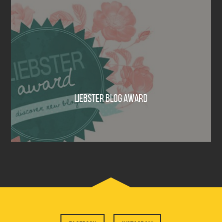
LIEBSTER BLOG AWARD
0 Comments
30 września 2015