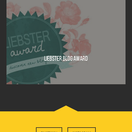
LIEBSTER BLOG AWARD
0 Comments
30 września 2015