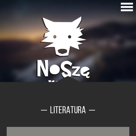
LITERATURA