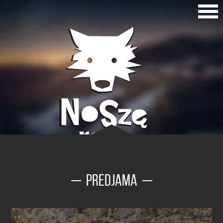
PREDJAMA