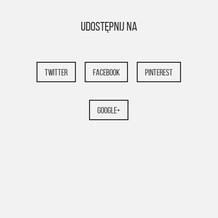
Udostępnij na
TWITTER
FACEBOOK
PINTEREST
GOOGLE+