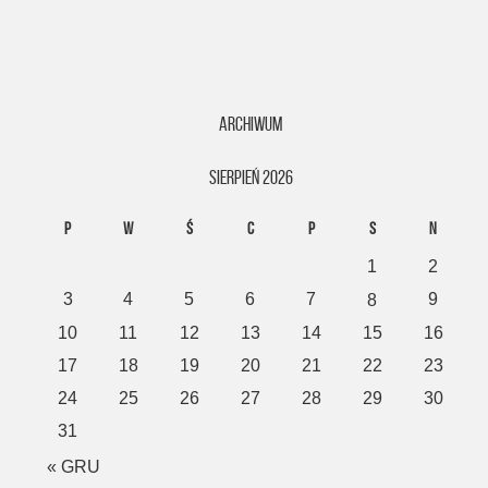
ARCHIWUM
sierpień 2026
P
W
Ś
C
P
S
N
1
2
3
4
5
6
7
9
8
10
11
12
13
14
15
16
17
18
19
20
21
22
23
24
25
26
27
28
29
30
31
« GRU