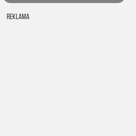
Reklama