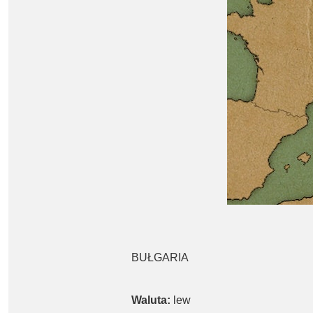
BUŁGARIA
Waluta:
lew