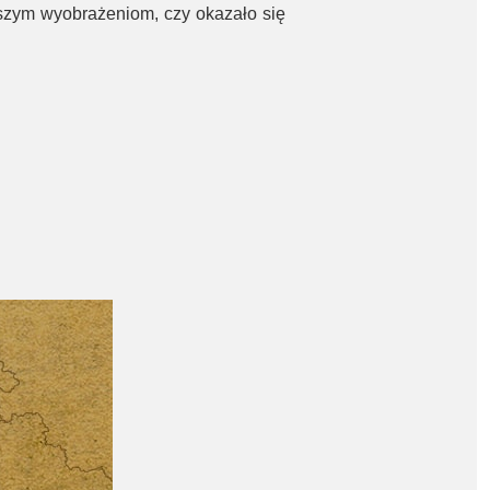
aszym wyobrażeniom, czy okazało się